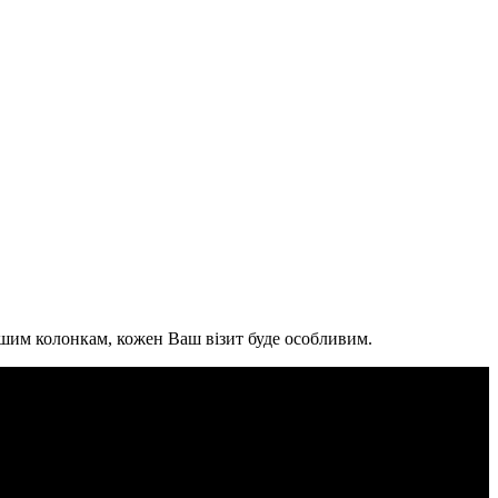
ашим колонкам, кожен Ваш візит буде особливим.