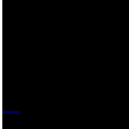
Instagram