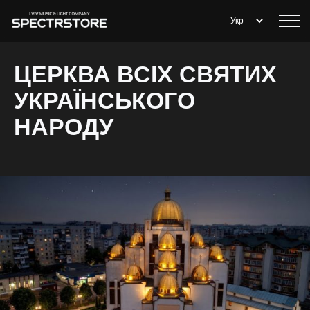
ЦЕРКВА ВСІХ СВЯТИХ
УКРАЇНСЬКОГО
НАРОДУ