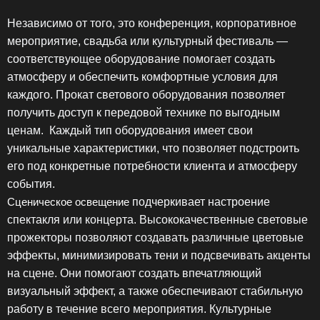
Независимо от того, это конференция, корпоративное
мероприятие, свадьба или культурный фестиваль —
соответствующее оборудование помогает создать
атмосферу и обеспечить комфортные условия для
каждого. Прокат светового оборудования позволяет
получить доступ к передовой технике по выгодным
ценам. Каждый тип оборудования имеет свои
уникальные характеристики, что позволяет подстроить
его под конкретные потребности клиента и атмосферу
события.
Сценическое освещение
подчеркивает настроение
спектакля или концерта. Высококачественные световые
прожекторы позволяют создавать различные цветовые
эффекты, минимизировать тени и подсвечивать акценты
на сцене. Они помогают создать впечатляющий
визуальный эффект, а также обеспечивают стабильную
работу в течение всего мероприятия. Культурные