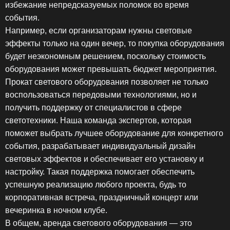
избежание непредсказуемых поломок во время
события.
Например, если организаторам нужны световые
эффекты только на один вечер, то покупка оборудования
будет неэкономным решением, поскольку стоимость
оборудования может превышать бюджет мероприятия.
Прокат светового оборудования позволяет не только
воспользоваться передовыми технологиями, но и
получить поддержку от специалистов в сфере
светотехники. Наша команда экспертов, которая
поможет выбрать лучшее оборудование для конкретного
события, разрабатывает индивидуальный дизайн
световых эффектов и обеспечивает его установку и
настройку. Такая поддержка помогает обеспечить
успешную реализацию любого проекта, будь то
корпоративная встреча, праздничный концерт или
вечеринка в ночном клубе.
В общем, аренда светового оборудования — это