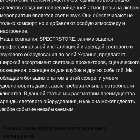
аспектов создания непревзойденной атмосферы на любом
мероприятии является свет и звук. Они обеспечивают не
только комфорт, но и добавляют особую атмосферу и
настроение.
Наша компания,
SPECTRSTORE
, занимающаяся
профессиональной инсталляцией и арендой светового и
звукового оборудования по всей Украине, предлагает
широкий ассортимент световых прожекторов, сценического
освещения, освещения для клубов и других событий. Мы
обладаем большим опытом в этой сфере, и умеем
удовлетворить даже самые требовательные потребности
клиентов. В данной статье мы рассмотрим преимущества
аренды светового оборудования, и как она может сделать
любое событие незабываемым.
Разнообразие оборудования для различных
мероприятий