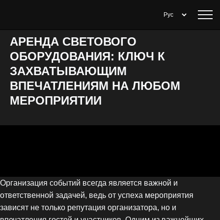
АРЕНДА СВЕТОВОГО
ОБОРУДОВАНИЯ: КЛЮЧ К
ЗАХВАТЫВАЮЩИМ
ВПЕЧАТЛЕНИЯМ НА ЛЮБОМ
МЕРОПРИЯТИИ
Организация событий всегда является важной и
ответственной задачей, ведь от успеха мероприятия
зависят не только репутация организатора, но и
впечатления гостей и участников. Одним из важнейших