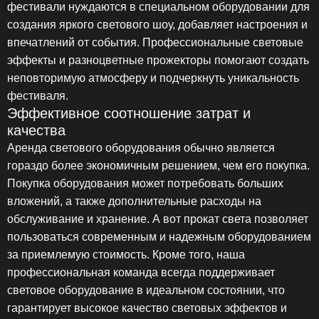
фестивали нуждаются в специальном оборудовании для
создания яркого светового шоу, добавляет настроения и
впечатлений от события. Профессиональные световые
эффекты и разноцветные прожекторы помогают создать
неповторимую атмосферу и подчеркнуть уникальность
фестиваля.
Эффективное соотношение затрат и
качества
Аренда светового оборудования
обычно является
гораздо более экономичным решением, чем его покупка.
Покупка оборудования может потребовать больших
вложений, а также дополнительные расходы на
обслуживание и хранение. А вот прокат света позволяет
пользоваться современным и надежным оборудованием
за приемлемую стоимость. Кроме того, наша
профессиональная команда всегда поддерживает
световое оборудование в идеальном состоянии, что
гарантирует высокое качество световых эффектов и