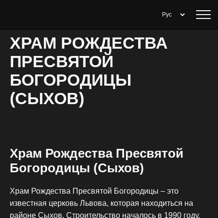
ХРАМ РОЖДЕСТВА
ПРЕСВЯТОЙ
БОГОРОДИЦЫ
(СЫХОВ)
Храм Рождества Пресвятой
Богородицы (Сыхов)
Храм Рождества Пресвятой Богородицы – это
известная церковь Львова, которая находиться на
районе Сыхов. Строительство началось в 1990 году,