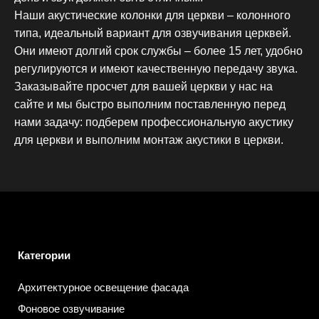
Наши акустические колонки для церкви – колонного
типа, идеальный вариант для озвучивания церквей.
Они имеют долгий срок службы – более 15 лет, удобно
регулируются и имеют качественную передачу звука.
Заказывайте просчет для вашей церкви у нас на
сайте и мы быстро выполним поставленную перед
нами задачу: подберем профессиональную акустику
для церкви и выполним монтаж акустики в церкви.
Категории
Архитектурное освещение фасада
Фоновое озвучивание