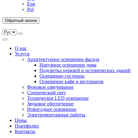
Eng
Pol
Обратный звонок
О нас
Услуги
Архитектурное освещение фасада
Наружное освещение дома
Подсветка церквей и исторических зданий
Освещение гостиниц
Освещение кафе и ресторанов
Фоновое озвучивание
Сценический свет
Техническое LED освещение
Звуковое обеспечение
Новогоднее освещение
Электромонтажные работы
Цены
Портфолио
Контакты