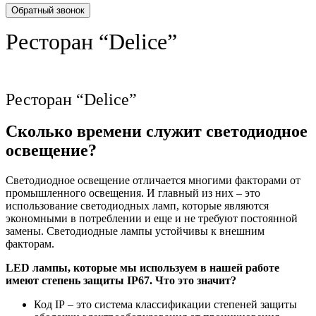
Обратный звонок
Ресторан “Delice”
Ресторан “Delice”
Сколько времени служит светодиодное
освещение?
Светодиодное освещение отличается многими факторами от
промышленного освещения. И главный из них – это
использование светодиодных ламп, которые являются
экономными в потреблении и еще и не требуют постоянной
замены. Светодиодные лампы устойчивы к внешним
факторам.
LED лампы, которые мы используем в нашей работе
имеют степень защиты ІР67. Что это значит?
Код ІР – это система классификации степеней защиты