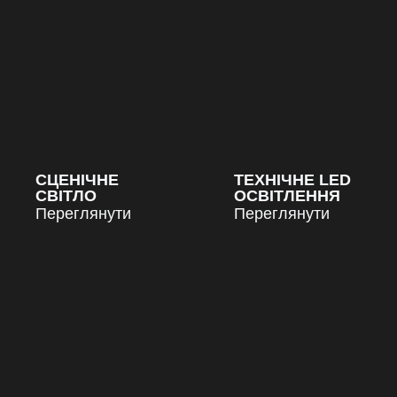
СЦЕНІЧНЕ
ТЕХНІЧНЕ LED
СВІТЛО
ОСВІТЛЕННЯ
Переглянути
Переглянути