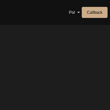
Pol
Callback