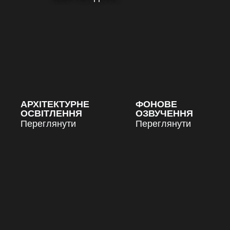
АРХІТЕКТУРНЕ
ФОНОВЕ
ОСВІТЛЕННЯ
ОЗВУЧЕННЯ
Переглянути
Переглянути