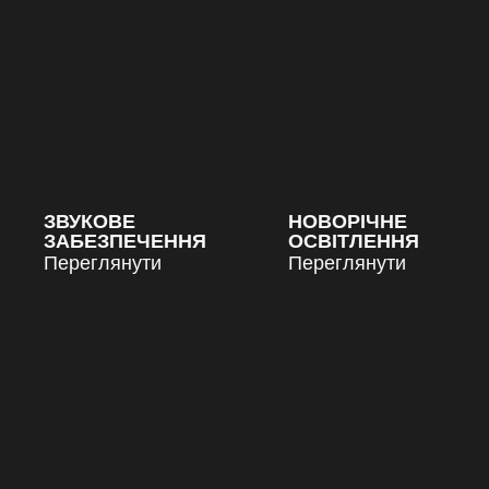
ЗВУКОВЕ
НОВОРІЧНЕ
ЗАБЕЗПЕЧЕННЯ
ОСВІТЛЕННЯ
Переглянути
Переглянути