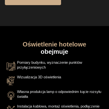
Oświetlenie hotelowe
obejmuje
Pomiary budynku, wyznaczenie punktów
przyłączeniowych
Wizualizacja 3D oświetlenia
Własna produkcja lamp o odpowiednim kącie rozsyłu
światła
Instalacja kablowa, montaż oświetlenia, podłączenie