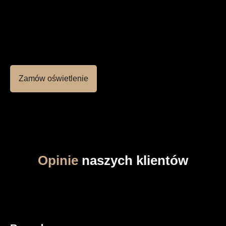
Zamów oświetlenie
Opinie
naszych klientów