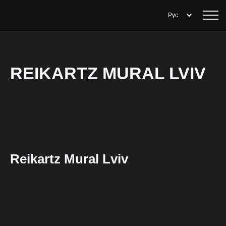
REIKARTZ MURAL LVIV
Reikartz Mural Lviv