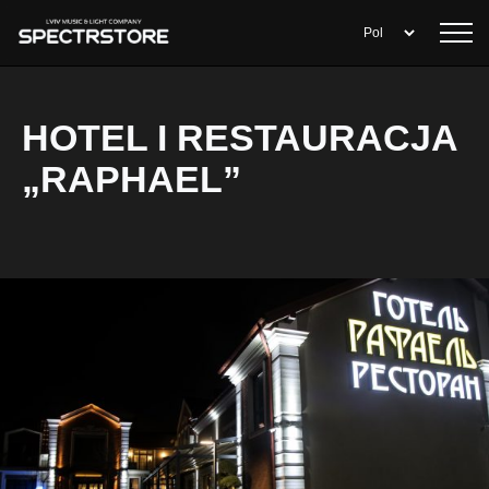
HOTEL I RESTAURACJA
„RAPHAEL”