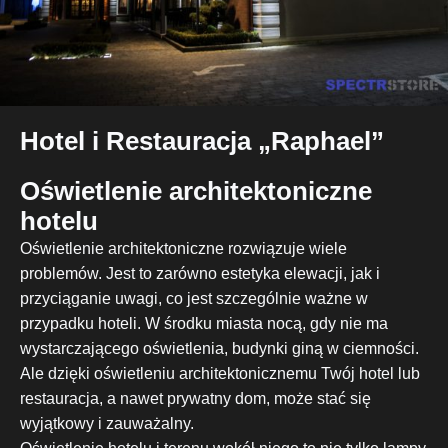
Hotel i Restauracja „Raphael”
Oświetlenie architektoniczne
hotelu
Oświetlenie architektoniczne rozwiązuje wiele
problemów. Jest to zarówno estetyka elewacji, jak i
przyciąganie uwagi, co jest szczególnie ważne w
przypadku hoteli. W środku miasta nocą, gdy nie ma
wystarczającego oświetlenia, budynki giną w ciemności.
Ale dzięki oświetleniu architektonicznemu Twój hotel lub
restauracja, a nawet prywatny dom, może stać się
wyjątkowy i zauważalny.