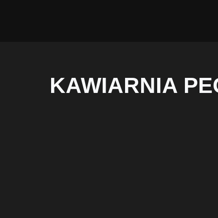
KAWIARNIA P