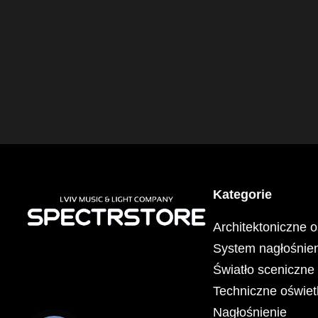
Kategorie
Architektoniczne o
System nagłośnien
Światło sceniczne
Techniczne oświet
Nagłośnienie