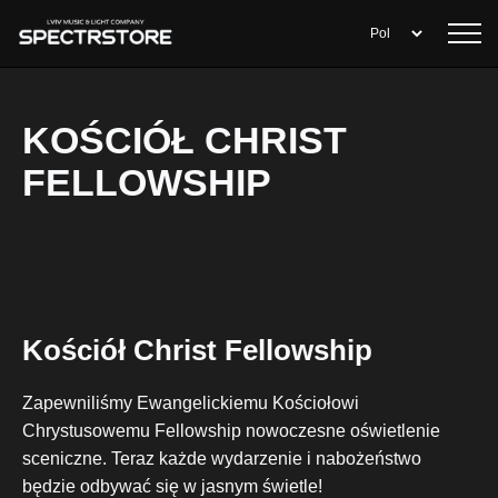
KOŚCIÓŁ CHRIST
FELLOWSHIP
Kościół Christ Fellowship
Zapewniliśmy Ewangelickiemu Kościołowi
Chrystusowemu Fellowship nowoczesne oświetlenie
sceniczne. Teraz każde wydarzenie i nabożeństwo
będzie odbywać się w jasnym świetle!