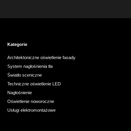
Kategorie
Architektoniczne oświetlenie fasady
System nagłośnienia tła
Światło sceniczne
Techniczne oświetlenie LED
Nagłośnienie
Oświetlenie noworoczne
Usługi elektromontażowe