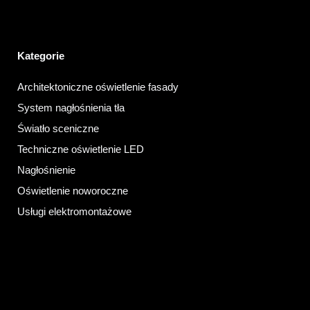
Kategorie
Architektoniczne oświetlenie fasady
System nagłośnienia tła
Światło sceniczne
Techniczne oświetlenie LED
Nagłośnienie
Oświetlenie noworoczne
Usługi elektromontażowe