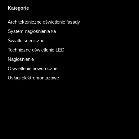
Kategorie
Architektoniczne oświetlenie fasady
System nagłośnienia tła
Światło sceniczne
Techniczne oświetlenie LED
Nagłośnienie
Oświetlenie noworoczne
Usługi elektromontażowe