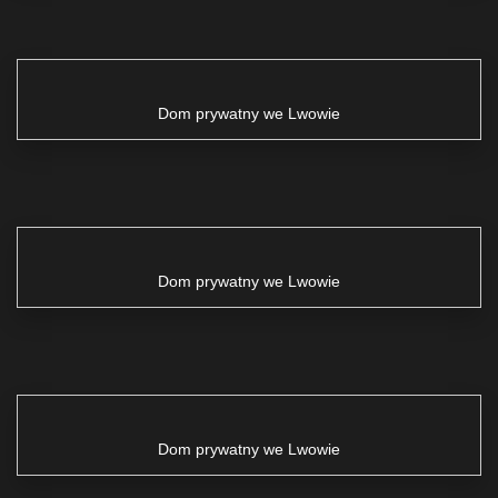
Dom prywatny we Lwowie
Dom prywatny we Lwowie
Dom prywatny we Lwowie