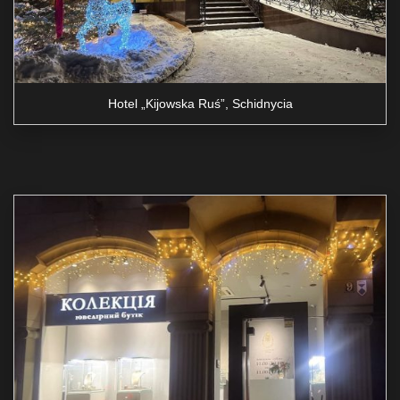
Hotel „Kijowska Ruś”, Schidnycia