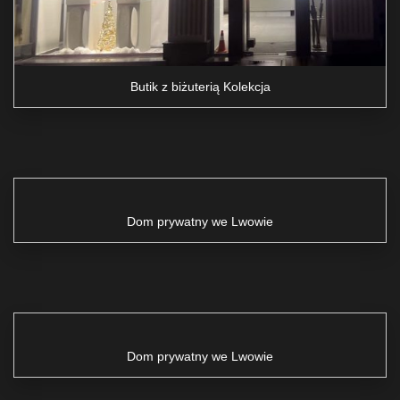
Butik z biżuterią Kolekcja
Dom prywatny we Lwowie
Dom prywatny we Lwowie